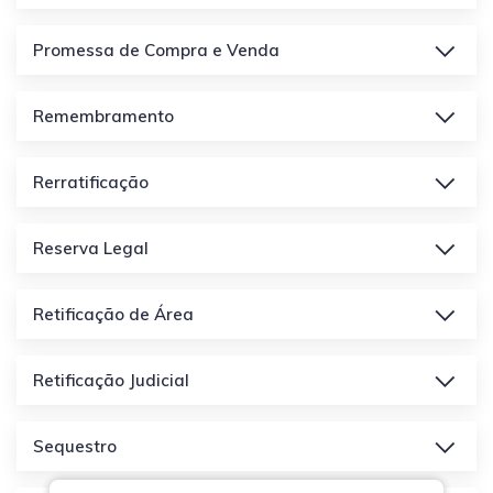
Promessa de Compra e Venda
Remembramento
Rerratificação
Reserva Legal
Retificação de Área
Retificação Judicial
Sequestro