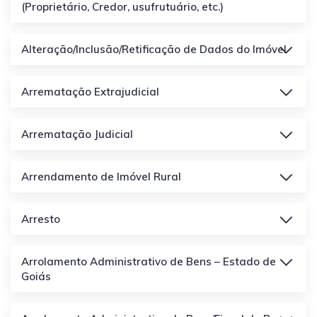
(Proprietário, Credor, usufrutuário, etc.)
Alteração/Inclusão/Retificação de Dados do Imóvel
Arrematação Extrajudicial
Arrematação Judicial
Arrendamento de Imóvel Rural
Arresto
Arrolamento Administrativo de Bens – Estado de
Goiás