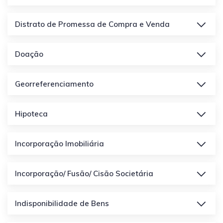
Distrato de Promessa de Compra e Venda
Doação
Georreferenciamento
Hipoteca
Incorporação Imobiliária
Incorporação/ Fusão/ Cisão Societária
Indisponibilidade de Bens