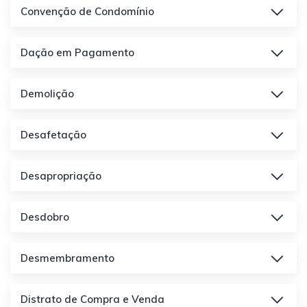
Convenção de Condomínio
Dação em Pagamento
Demolição
Desafetação
Desapropriação
Desdobro
Desmembramento
Distrato de Compra e Venda