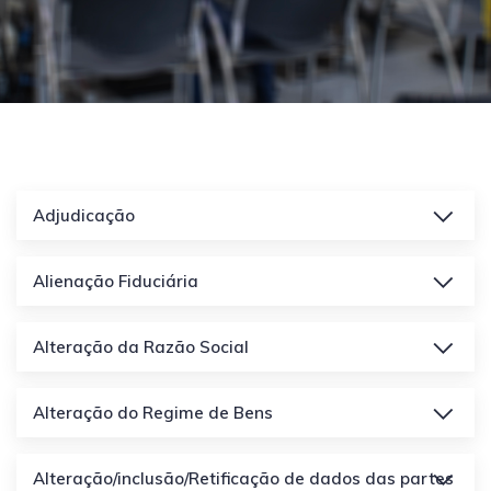
Adjudicação
Alienação Fiduciária
Alteração da Razão Social
Alteração do Regime de Bens
Alteração/inclusão/Retificação de dados das partes