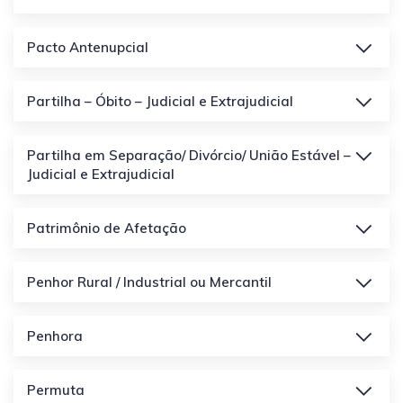
Pacto Antenupcial
Partilha – Óbito – Judicial e Extrajudicial
Partilha em Separação/ Divórcio/ União Estável –
Judicial e Extrajudicial
Patrimônio de Afetação
Penhor Rural / Industrial ou Mercantil
Penhora
Permuta