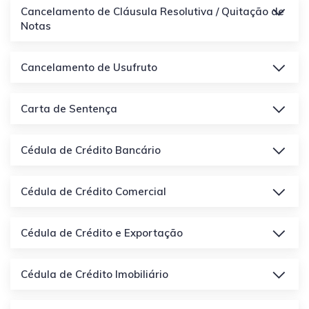
Cancelamento de Cláusula Resolutiva / Quitação de
Notas
Cancelamento de Usufruto
Carta de Sentença
Cédula de Crédito Bancário
Cédula de Crédito Comercial
Cédula de Crédito e Exportação
Cédula de Crédito Imobiliário