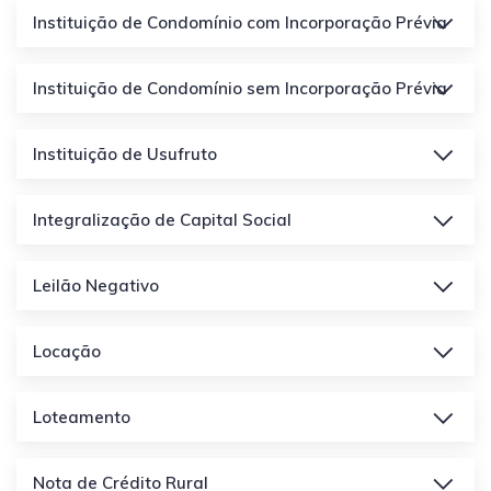
Instituição de Condomínio com Incorporação Prévia
Instituição de Condomínio sem Incorporação Prévia
Instituição de Usufruto
Integralização de Capital Social
Leilão Negativo
Locação
Loteamento
Nota de Crédito Rural