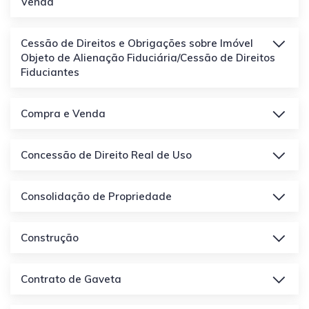
Venda
Cessão de Direitos e Obrigações sobre Imóvel
Objeto de Alienação Fiduciária/Cessão de Direitos
Fiduciantes
Compra e Venda
Concessão de Direito Real de Uso
Consolidação de Propriedade
Construção
Contrato de Gaveta